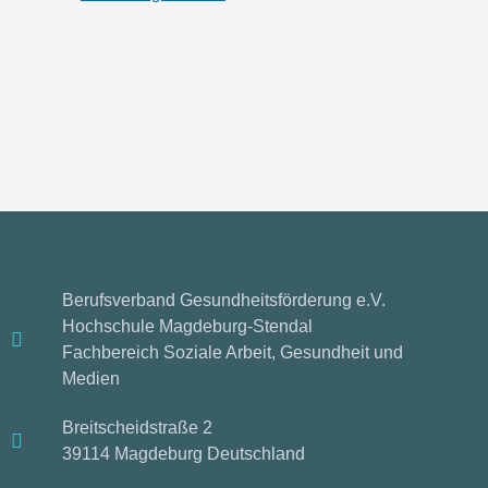
Berufsverband Gesundheitsförderung e.V.
Hochschule Magdeburg-Stendal
Fachbereich Soziale Arbeit, Gesundheit und
Medien
Breitscheidstraße 2
39114 Magdeburg Deutschland