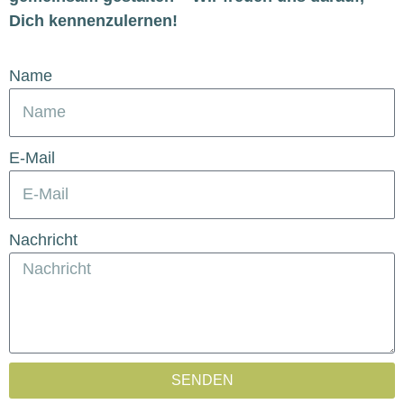
Dich kennenzulernen!
Name
E‑Mail
Nachricht
SENDEN