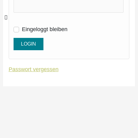
Eingeloggt bleiben
Passwort vergessen