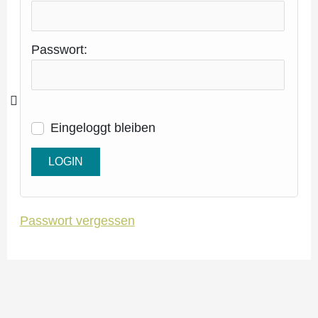
Passwort:
Eingeloggt bleiben
Passwort vergessen