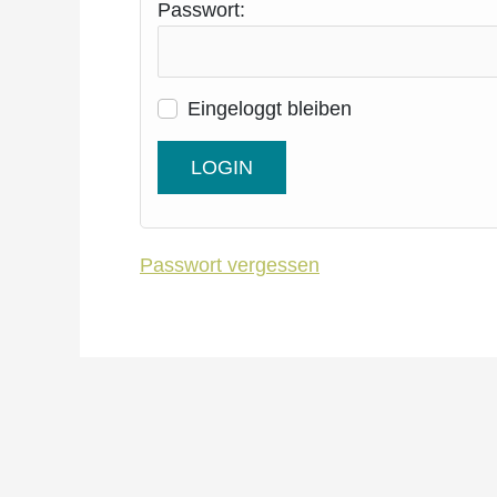
Passwort:
Eingeloggt bleiben
Passwort vergessen