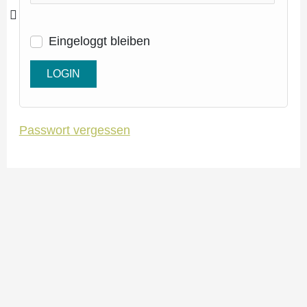
Eingeloggt bleiben
Passwort vergessen