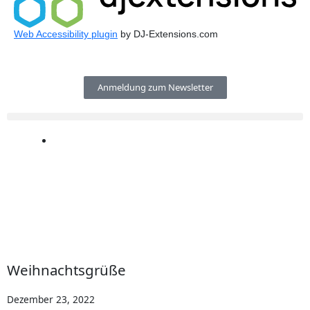
Web Accessibility plugin
by DJ-Extensions.com
Anmeldung zum Newsletter
Weih­nachts­grü­ße
Dezember 23, 2022