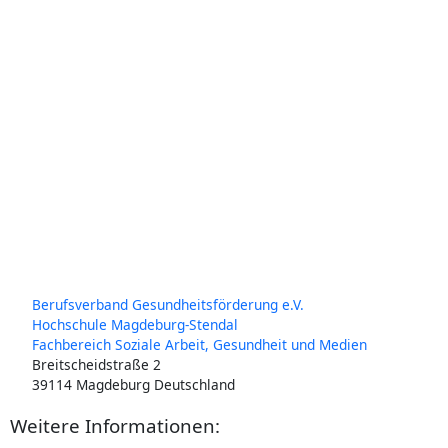
Berufsverband Gesundheitsförderung e.V.
Hochschule Magdeburg-Stendal
Fachbereich Soziale Arbeit, Gesundheit und Medien
Breitscheidstraße 2
39114 Magdeburg Deutschland
Weitere Informationen: